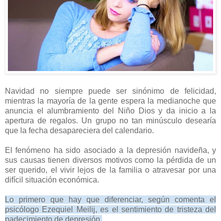
Navidad no siempre puede ser sinónimo de felicidad,
mientras la mayoría de la gente espera la medianoche que
anuncia el alumbramiento del Niño Dios y da inicio a la
apertura de regalos. Un grupo no tan minúsculo desearía
que la fecha desapareciera del calendario.
El fenómeno ha sido asociado a la depresión navideña, y
sus causas tienen diversos motivos como la pérdida de un
ser querido, el vivir lejos de la familia o atravesar por una
difícil situación económica.
Lo primero que hay que diferenciar, según comenta el
psicólogo Ezequiel Meilij, es el sentimiento de tristeza del
padecimiento de depresión.