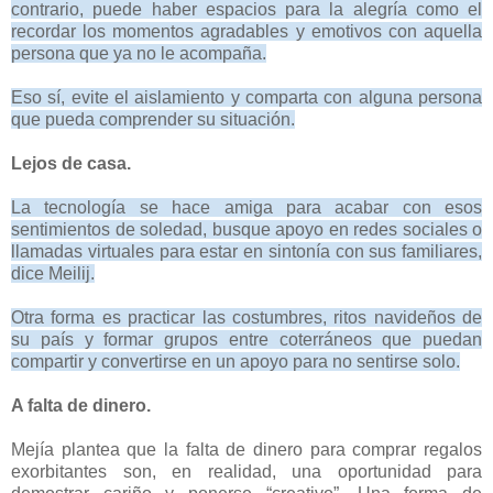
contrario, puede haber espacios para la alegría como el
recordar los momentos agradables y emotivos con aquella
persona que ya no le acompaña.
Eso sí, evite el aislamiento y comparta con alguna persona
que pueda comprender su situación.
Lejos de casa.
La tecnología se hace amiga para acabar con esos
sentimientos de soledad, busque apoyo en redes sociales o
llamadas virtuales para estar en sintonía con sus familiares,
dice Meilij.
Otra forma es practicar las costumbres, ritos navideños de
su país y formar grupos entre coterráneos que puedan
compartir y convertirse en un apoyo para no sentirse solo.
A falta de dinero.
Mejía plantea que la falta de dinero para comprar regalos
exorbitantes son, en realidad, una oportunidad para