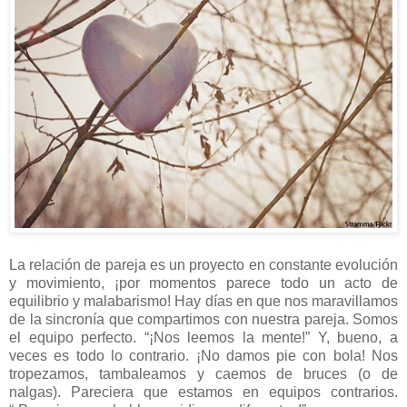
La relación de pareja es un proyecto en constante evolución
y movimiento, ¡por momentos parece todo un acto de
equilibrio y malabarismo! Hay días en que nos maravillamos
de la sincronía que compartimos con nuestra pareja. Somos
el equipo perfecto. “¡Nos leemos la mente!” Y, bueno, a
veces es todo lo contrario. ¡No damos pie con bola! Nos
tropezamos, tambaleamos y caemos de bruces (o de
nalgas). Pareciera que estamos en equipos contrarios.