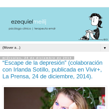
▼
miércoles, 24 de diciembre de 2014
“Escape de la depresión” (colaboración
con Irlanda Sotillo, publicada en Vivir+,
La Prensa, 24 de diciembre, 2014).