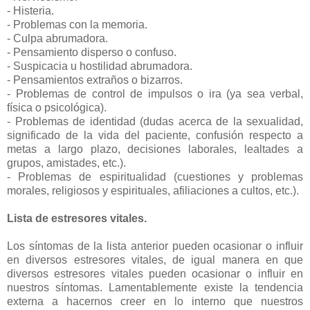
- Histeria.
- Problemas con la memoria.
- Culpa abrumadora.
- Pensamiento disperso o confuso.
- Suspicacia u hostilidad abrumadora.
- Pensamientos extraños o bizarros.
- Problemas de control de impulsos o ira (ya sea verbal,
física o psicológica).
- Problemas de identidad (dudas acerca de la sexualidad,
significado de la vida del paciente, confusión respecto a
metas a largo plazo, decisiones laborales, lealtades a
grupos, amistades, etc.).
- Problemas de espiritualidad (cuestiones y problemas
morales, religiosos y espirituales, afiliaciones a cultos, etc.).
Lista de estresores vitales.
Los síntomas de la lista anterior pueden ocasionar o influir
en diversos estresores vitales, de igual manera en que
diversos estresores vitales pueden ocasionar o influir en
nuestros síntomas. Lamentablemente existe la tendencia
externa a hacernos creer en lo interno que nuestros