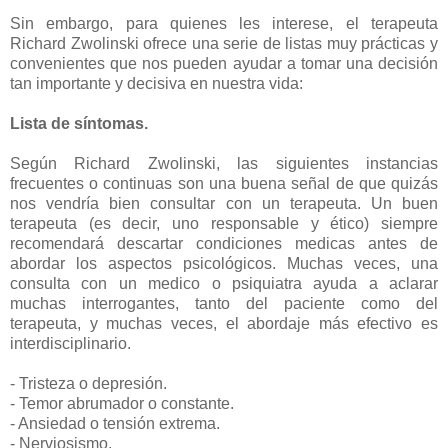
Sin embargo, para quienes les interese, el terapeuta
Richard Zwolinski ofrece una serie de listas muy prácticas y
convenientes que nos pueden ayudar a tomar una decisión
tan importante y decisiva en nuestra vida:
Lista de síntomas.
Según Richard Zwolinski, las siguientes instancias
frecuentes o continuas son una buena señal de que quizás
nos vendría bien consultar con un terapeuta. Un buen
terapeuta (es decir, uno responsable y ético) siempre
recomendará descartar condiciones medicas antes de
abordar los aspectos psicológicos. Muchas veces, una
consulta con un medico o psiquiatra ayuda a aclarar
muchas interrogantes, tanto del paciente como del
terapeuta, y muchas veces, el abordaje más efectivo es
interdisciplinario.
- Tristeza o depresión.
- Temor abrumador o constante.
- Ansiedad o tensión extrema.
- Nerviosismo.