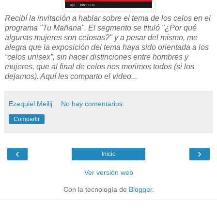
Recibí la invitación a hablar sobre el tema de los celos en el
programa "Tu Mañana". El segmento se tituló "
¿Por qué
algunas mujeres son celosas?" y a pesar del mismo, me
alegra que la exposición del tema haya sido orientada a los
“celos unisex”, sin hacer distinciones entre hombres y
mujeres, que al final de celos nos morimos todos (si los
dejamos). Aquí les comparto el video...
Ezequiel Meilij
No hay comentarios:
Compartir
‹
›
Inicio
Ver versión web
Con la tecnología de
Blogger
.