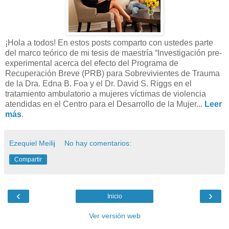
¡Hola a todos! En estos posts comparto con ustedes parte
del marco teórico de mi tesis de maestría “Investigación pre-
experimental acerca del efecto del Programa de
Recuperación Breve (PRB) para Sobrevivientes de Trauma
de la Dra. Edna B. Foa y el Dr. David S. Riggs en el
tratamiento ambulatorio a mujeres víctimas de violencia
atendidas en el Centro para el Desarrollo de la Mujer...
Leer
más
.
Ezequiel Meilij
No hay comentarios:
Compartir
‹
›
Inicio
Ver versión web