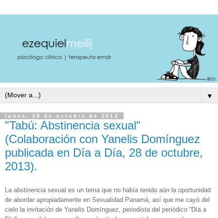
▼
lunes, 28 de octubre de 2013
"Tabú: Abstinencia sexual"
(Colaboración con Yanelis Domínguez
publicada en Día a Día, 28 de octubre,
2013).
La abstinencia sexual es un tema que no había tenido aún la oportunidad
de abordar apropiadamente en Sexualidad Panamá, así que me cayó del
cielo la invitación de Yanelis Domínguez, periodista del periódico “Día a