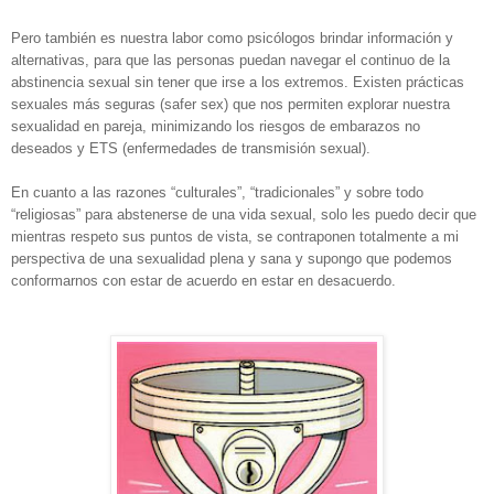
Pero también es nuestra labor como psicólogos brindar información y
alternativas, para que las personas puedan navegar el continuo de la
abstinencia sexual sin tener que irse a los extremos. Existen prácticas
sexuales más seguras (safer sex) que nos permiten explorar nuestra
sexualidad en pareja, minimizando los riesgos de embarazos no
deseados y ETS (enfermedades de transmisión sexual).
En cuanto a las razones “culturales”, “tradicionales” y sobre todo
“religiosas” para abstenerse de una vida sexual, solo les puedo decir que
mientras respeto sus puntos de vista, se contraponen totalmente a mi
perspectiva de una sexualidad plena y sana y supongo que podemos
conformarnos con estar de acuerdo en estar en desacuerdo.