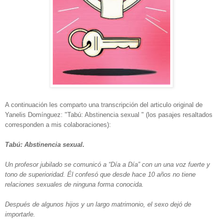
A continuación les comparto una transcripción del articulo original de
Yanelis Domínguez: "Tabú: Abstinencia sexual " (los pasajes resaltados
corresponden a mis colaboraciones):
Tabú: Abstinencia sexual.
Un profesor jubilado se comunicó a “Día a Día” con un una voz fuerte y
tono de superioridad. Él confesó que desde hace 10 años no tiene
relaciones sexuales de ninguna forma conocida.
Después de algunos hijos y un largo matrimonio, el sexo dejó de
importarle.