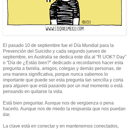
El pasado 10 de septiembre fue el Día Mundial para la
Prevención del Suicidio y cada segundo jueves de
septiembre, en Australia se dedica este día al “R UOK? Day”
o “Día de ¿Estás bien?” dedicado a recordarnos hacer esta
pregunta a familia, amigos, colegas y demás personas, de
una manera significativa, porque nunca sabemos lo
importante que puede ser esta pregunta tan sencilla y corta
para alguien que está pasando por un mal momento o está
pensando en quitarse la vida.
Está bien preguntar. Aunque nos de vergüenza o pena
hacerlo. Aunque nos de miedo la respuesta que nos puedan
dar.
La clave está en conectar y en mantenernos conectados,