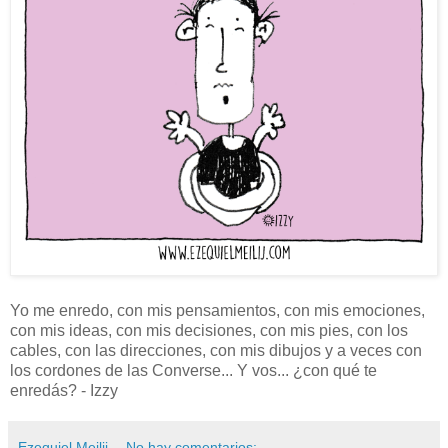
Yo me enredo, con mis pensamientos, con mis emociones,
con mis ideas, con mis decisiones, con mis pies, con los
cables, con las direcciones, con mis dibujos y a veces con
los cordones de las Converse... Y vos... ¿con qué te
enredás? - Izzy
Ezequiel Meilij
No hay comentarios: