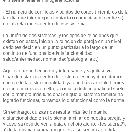
el sistema familiar multigeneracional.
- El número de conflictos y puntos de cortes (miembros de la
familia que interrumpen contacto o comunicación entre sí)
en las relaciones dentro de ese sistema.
La unión de dos sistemas, y los tipos de relaciones que
existen en estos, inician la relación de pareja en un nivel
dado (es decir, en un punto particular a lo largo de un
continuo de funcionalidad/disfuncionalidad,
salud/enfermedad, normalidad/patología, etc.).
Aquí ocurre un hecho muy interesante y significativo.
Cuando estamos dentro del sistema, es muy difícil darnos
cuenta de la disfuncionalidad, ya que básicamente hemos
crecido inmersos en ella, y como la disfuncionalidad suele
ser la manera más funcional en que el sistema familiar ha
logrado funcionar, tomamos lo disfuncional como la norma.
Sin embargo, quizás nos resulta más fácil notar la
disfuncionalidad en el sistema familiar de nuestra pareja, y
viceversa (eso de ver la paja en el ojo ajeno, ¿les suena?).
Y de la misma manera en que esta se sentirá agredida