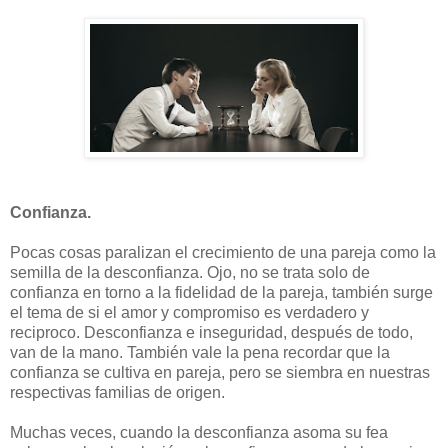
Confianza.
Pocas cosas paralizan el crecimiento de una pareja como la
semilla de la desconfianza. Ojo, no se trata solo de
confianza en torno a la fidelidad de la pareja, también surge
el tema de si el amor y compromiso es verdadero y
reciproco. Desconfianza e inseguridad, después de todo,
van de la mano. También vale la pena recordar que la
confianza se cultiva en pareja, pero se siembra en nuestras
respectivas familias de origen.
Muchas veces, cuando la desconfianza asoma su fea