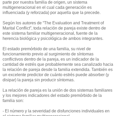
parte por nuestra familia de origen, un sistema
multigeneracional en el cual cada generación es
influenciada (y reforzada) por aquella que la precede.
Según los autores de “The Evaluation and Treatment of
Marital Conflict”, toda relación de pareja existe dentro de
este sistema familiar multigeneracional, fuente de la
herencia biológica y psicológica de ambos integrantes.
El estado premórbido de una familia, su nivel de
funcionamiento previo al surgimiento de síntomas
conflictivos dentro de la pareja, es un indicador de la
cantidad de estrés que probablemente sea canalizado hacia
la relación de pareja desde la familia extendida. También es
un excelente predictor de cuánto estrés puede absorber (y
disipar) la pareja sin producir síntomas.
La relación de pareja es la unión de dos sistemas familiares
y los mejores indicadores del estado premórbido de la
familia son:
- El número y la severidad de disfunciones individuales en