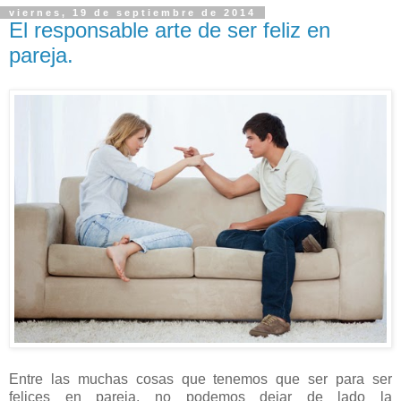
viernes, 19 de septiembre de 2014
El responsable arte de ser feliz en
pareja.
Entre las muchas cosas que tenemos que ser para ser
felices en pareja, no podemos dejar de lado la