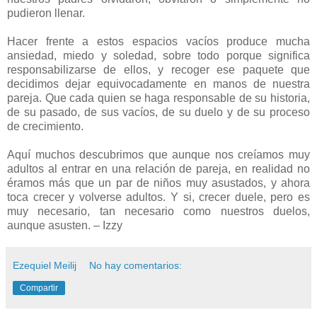
pudieron llenar.
Hacer frente a estos espacios vacíos produce mucha
ansiedad, miedo y soledad, sobre todo porque significa
responsabilizarse de ellos, y recoger ese paquete que
decidimos dejar equivocadamente en manos de nuestra
pareja. Que cada quien se haga responsable de su historia,
de su pasado, de sus vacíos, de su duelo y de su proceso
de crecimiento.
Aquí muchos descubrimos que aunque nos creíamos muy
adultos al entrar en una relación de pareja, en realidad no
éramos más que un par de niños muy asustados, y ahora
toca crecer y volverse adultos. Y si, crecer duele, pero es
muy necesario, tan necesario como nuestros duelos,
aunque asusten. – Izzy
Ezequiel Meilij
No hay comentarios:
Compartir