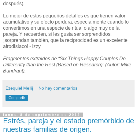
después).
Lo mejor de estos pequeños detalles es que tienen valor
acumulativo y su efecto perdura, especialmente cuando lo
convertimos en una especie de ritual o algo muy de la
pareja. Y recuerden, si les gusta ser sorprendidos,
¡sorprendan también, que la reciprocidad es un excelente
afrodisiaco! - Izzy
Fragmentos extraidos de “Six Things Happy Couples Do
Differently than the Rest (Based on Research)” (Autor: Mike
Bundrant).
Ezequiel Meilij
No hay comentarios:
Compartir
lunes, 8 de septiembre de 2014
Estrés, pareja y el estado premórbido de
nuestras familias de origen.