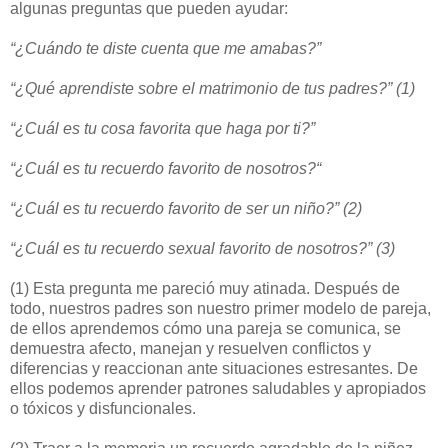
algunas preguntas que pueden ayudar:
“¿Cuándo te diste cuenta que me amabas?”
“¿Qué aprendiste sobre el matrimonio de tus padres?” (1)
“¿Cuál es tu cosa favorita que haga por ti?”
“¿Cuál es tu recuerdo favorito de nosotros?“
“¿Cuál es tu recuerdo favorito de ser un niño?” (2)
“¿Cuál es tu recuerdo sexual favorito de nosotros?” (3)
(1) Esta pregunta me pareció muy atinada. Después de
todo, nuestros padres son nuestro primer modelo de pareja,
de ellos aprendemos cómo una pareja se comunica, se
demuestra afecto, manejan y resuelven conflictos y
diferencias y reaccionan ante situaciones estresantes. De
ellos podemos aprender patrones saludables y apropiados
o tóxicos y disfuncionales.