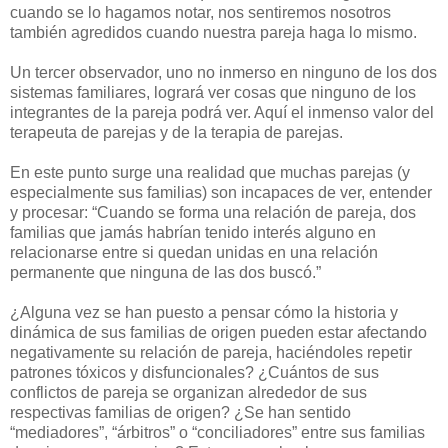
cuando se lo hagamos notar, nos sentiremos nosotros
también agredidos cuando nuestra pareja haga lo mismo.
Un tercer observador, uno no inmerso en ninguno de los dos
sistemas familiares, logrará ver cosas que ninguno de los
integrantes de la pareja podrá ver. Aquí el inmenso valor del
terapeuta de parejas y de la terapia de parejas.
En este punto surge una realidad que muchas parejas (y
especialmente sus familias) son incapaces de ver, entender
y procesar: “Cuando se forma una relación de pareja, dos
familias que jamás habrían tenido interés alguno en
relacionarse entre si quedan unidas en una relación
permanente que ninguna de las dos buscó.”
¿Alguna vez se han puesto a pensar cómo la historia y
dinámica de sus familias de origen pueden estar afectando
negativamente su relación de pareja, haciéndoles repetir
patrones tóxicos y disfuncionales? ¿Cuántos de sus
conflictos de pareja se organizan alrededor de sus
respectivas familias de origen? ¿Se han sentido
“mediadores”, “árbitros” o “conciliadores” entre sus familias