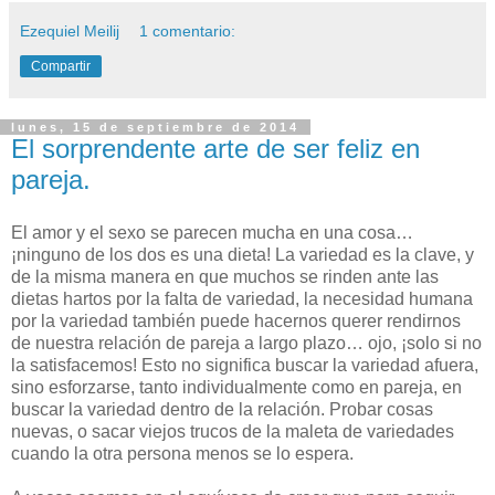
Ezequiel Meilij
1 comentario:
Compartir
lunes, 15 de septiembre de 2014
El sorprendente arte de ser feliz en
pareja.
El amor y el sexo se parecen mucha en una cosa…
¡ninguno de los dos es una dieta! La variedad es la clave, y
de la misma manera en que muchos se rinden ante las
dietas hartos por la falta de variedad, la necesidad humana
por la variedad también puede hacernos querer rendirnos
de nuestra relación de pareja a largo plazo… ojo, ¡solo si no
la satisfacemos! Esto no significa buscar la variedad afuera,
sino esforzarse, tanto individualmente como en pareja, en
buscar la variedad dentro de la relación. Probar cosas
nuevas, o sacar viejos trucos de la maleta de variedades
cuando la otra persona menos se lo espera.