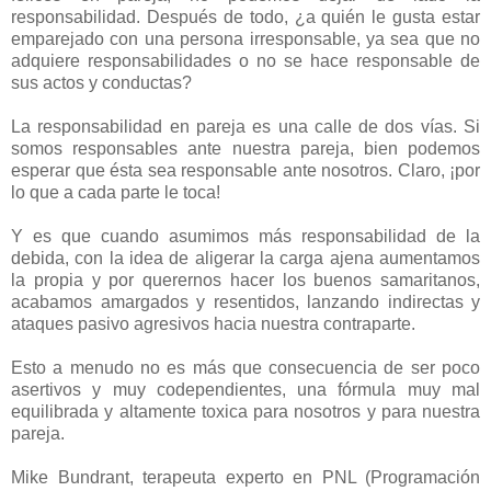
responsabilidad. Después de todo, ¿a quién le gusta estar
emparejado con una persona irresponsable, ya sea que no
adquiere responsabilidades o no se hace responsable de
sus actos y conductas?
La responsabilidad en pareja es una calle de dos vías. Si
somos responsables ante nuestra pareja, bien podemos
esperar que ésta sea responsable ante nosotros. Claro, ¡por
lo que a cada parte le toca!
Y es que cuando asumimos más responsabilidad de la
debida, con la idea de aligerar la carga ajena aumentamos
la propia y por querernos hacer los buenos samaritanos,
acabamos amargados y resentidos, lanzando indirectas y
ataques pasivo agresivos hacia nuestra contraparte.
Esto a menudo no es más que consecuencia de ser poco
asertivos y muy codependientes, una fórmula muy mal
equilibrada y altamente toxica para nosotros y para nuestra
pareja.
Mike Bundrant, terapeuta experto en PNL (Programación