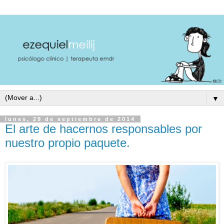
▼
lunes, 29 de septiembre de 2014
El arte de hacernos responsables por
nuestro propio paquete.