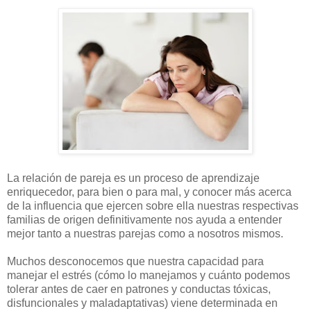
La relación de pareja es un proceso de aprendizaje
enriquecedor, para bien o para mal, y conocer más acerca
de la influencia que ejercen sobre ella nuestras respectivas
familias de origen definitivamente nos ayuda a entender
mejor tanto a nuestras parejas como a nosotros mismos.
Muchos desconocemos que nuestra capacidad para
manejar el estrés (cómo lo manejamos y cuánto podemos
tolerar antes de caer en patrones y conductas tóxicas,
disfuncionales y maladaptativas) viene determinada en