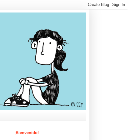
¡Bienvenido!