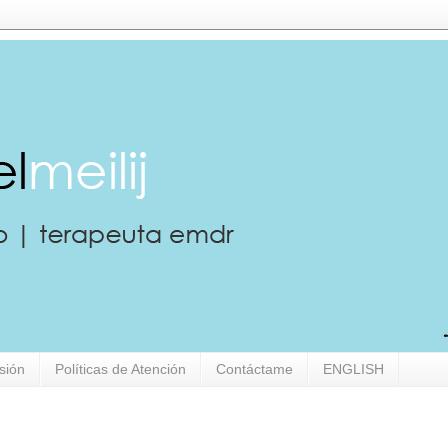
sión
Políticas de Atención
Contáctame
ENGLISH