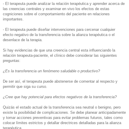
- El terapeuta puede analizar la relación terapéutica y aprender acerca de
las creencias centrales y examinar en vivo los efectos de estas
cogniciones sobre el comportamiento del paciente en relaciones
importantes.
- El terapeuta puede diseñar intervenciones para cercenar cualquier
efecto negativo de la transferencia sobre la alianza terapéutica o el
desenlace de la terapia.
Si hay evidencias de que una creencia central esta influenciando la
relación terapeuta-paciente, el clínico debe considerar las siguientes
preguntas:
¿Es la transferencia un fenómeno saludable o productivo?
De ser así, el terapeuta puede abstenerse de comentar al respecto y
permitir que siga su curso.
¿Cree que hay potencial para efectos negativos de la transferencia?
Quizás el estado actual de la transferencia sea neutral o benigno, pero
existe la posibilidad de complicaciones. Se debe planear anticipadamente
y tomar acciones preventivas para evitar problemas futuros, tales como
colocar límites estrictos y detallar directrices detalladas para la alianza
terapéutica.