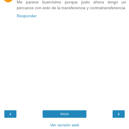
Me parece buenísimo porque justo ahora tengo un
percance con esto de la transferencia y contratransferencia
Responder
‹
›
Inicio
Ver versión web