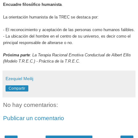
Encuadre filosófico humanista
.
La orientación humanista de la TREC se destaca por:
- El reconocimiento y aceptación de las personas como humanos falibles.
- La ubicación del hombre en el centro de su universo, es decir como el
principal responsable de alterarse o no.
Próxima parte
: La Terapia Racional Emotiva Conductual de Albert Ellis
(Modelo T.R.E.C.) - Práctica de la T.R.E.C.
Ezequiel Meilij
Compartir
No hay comentarios:
Publicar un comentario