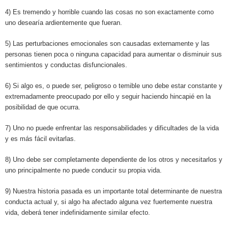
4) Es tremendo y horrible cuando las cosas no son exactamente como
uno desearía ardientemente que fueran.
5) Las perturbaciones emocionales son causadas externamente y las
personas tienen poca o ninguna capacidad para aumentar o disminuir sus
sentimientos y conductas disfuncionales.
6) Si algo es, o puede ser, peligroso o temible uno debe estar constante y
extremadamente preocupado por ello y seguir haciendo hincapié en la
posibilidad de que ocurra.
7) Uno no puede enfrentar las responsabilidades y dificultades de la vida
y es más fácil evitarlas.
8) Uno debe ser completamente dependiente de los otros y necesitarlos y
uno principalmente no puede conducir su propia vida.
9) Nuestra historia pasada es un importante total determinante de nuestra
conducta actual y, si algo ha afectado alguna vez fuertemente nuestra
vida, deberá tener indefinidamente similar efecto.