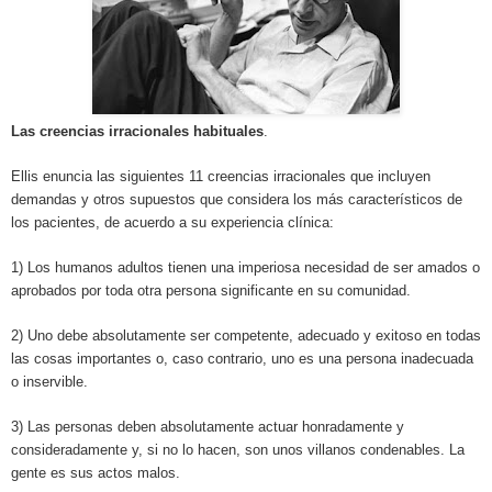
Las creencias irracionales habituales
.
Ellis enuncia las siguientes 11 creencias irracionales que incluyen
demandas y otros supuestos que considera los más característicos de
los pacientes, de acuerdo a su experiencia clínica:
1) Los humanos adultos tienen una imperiosa necesidad de ser amados o
aprobados por toda otra persona significante en su comunidad.
2) Uno debe absolutamente ser competente, adecuado y exitoso en todas
las cosas importantes o, caso contrario, uno es una persona inadecuada
o inservible.
3) Las personas deben absolutamente actuar honradamente y
consideradamente y, si no lo hacen, son unos villanos condenables. La
gente es sus actos malos.