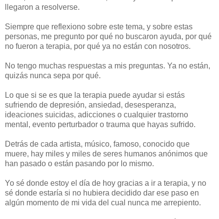
llegaron a resolverse.
Siempre que reflexiono sobre este tema, y sobre estas
personas, me pregunto por qué no buscaron ayuda, por qué
no fueron a terapia, por qué ya no están con nosotros.
No tengo muchas respuestas a mis preguntas. Ya no están,
quizás nunca sepa por qué.
Lo que si se es que la terapia puede ayudar si estás
sufriendo de depresión, ansiedad, desesperanza,
ideaciones suicidas, adicciones o cualquier trastorno
mental, evento perturbador o trauma que hayas sufrido.
Detrás de cada artista, músico, famoso, conocido que
muere, hay miles y miles de seres humanos anónimos que
han pasado o están pasando por lo mismo.
Yo sé donde estoy el día de hoy gracias a ir a terapia, y no
sé donde estaría si no hubiera decidido dar ese paso en
algún momento de mi vida del cual nunca me arrepiento.