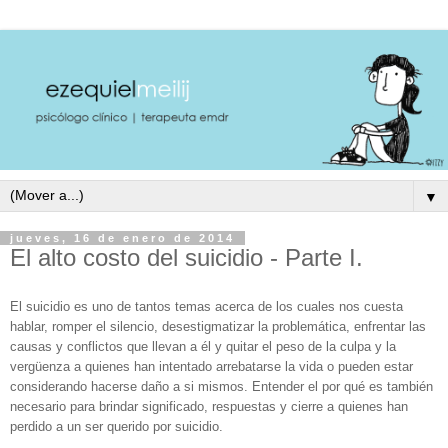
▼
jueves, 16 de enero de 2014
El alto costo del suicidio - Parte I.
El suicidio es uno de tantos temas acerca de los cuales nos cuesta
hablar, romper el silencio, desestigmatizar la problemática, enfrentar las
causas y conflictos que llevan a él y quitar el peso de la culpa y la
vergüenza a quienes han intentado arrebatarse la vida o pueden estar
considerando hacerse daño a si mismos. Entender el por qué es también
necesario para brindar significado, respuestas y cierre a quienes han
perdido a un ser querido por suicidio.