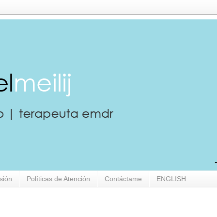
sión
Políticas de Atención
Contáctame
ENGLISH