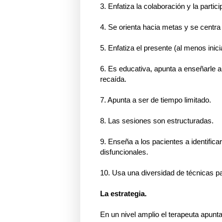
3. Enfatiza la colaboración y la partici
4. Se orienta hacia metas y se centra
5. Enfatiza el presente (al menos inic
6. Es educativa, apunta a enseñarle al
recaída.
7. Apunta a ser de tiempo limitado.
8. Las sesiones son estructuradas.
9. Enseña a los pacientes a identific
disfuncionales.
10. Usa una diversidad de técnicas p
La estrategia.
En un nivel amplio el terapeuta apunta 