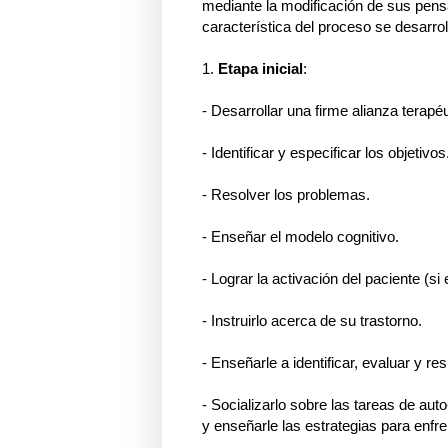
mediante la modificación de sus pens
característica del proceso se desarrol
1.
Etapa inicial
:
- Desarrollar una firme alianza terapéu
- Identificar y especificar los objetivos
- Resolver los problemas.
- Enseñar el modelo cognitivo.
- Lograr la activación del paciente (s
- Instruirlo acerca de su trastorno.
- Enseñarle a identificar, evaluar y 
- Socializarlo sobre las tareas de au
y enseñarle las estrategias para enfr