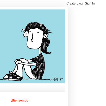
¡Bienvenido!