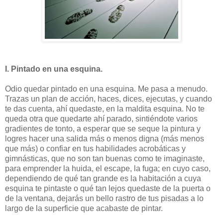
I. Pintado en una esquina.
Odio quedar pintado en una esquina. Me pasa a menudo.
Trazas un plan de acción, haces, dices, ejecutas, y cuando
te das cuenta, ahí quedaste, en la maldita esquina. No te
queda otra que quedarte ahí parado, sintiéndote varios
gradientes de tonto, a esperar que se seque la pintura y
logres hacer una salida más o menos digna (más menos
que más) o confiar en tus habilidades acrobáticas y
gimnásticas, que no son tan buenas como te imaginaste,
para emprender la huida, el escape, la fuga; en cuyo caso,
dependiendo de qué tan grande es la habitación a cuya
esquina te pintaste o qué tan lejos quedaste de la puerta o
de la ventana, dejarás un bello rastro de tus pisadas a lo
largo de la superficie que acabaste de pintar.