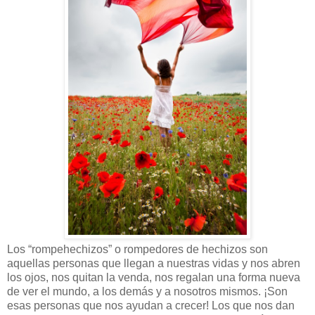
Los “rompehechizos” o rompedores de hechizos son
aquellas personas que llegan a nuestras vidas y nos abren
los ojos, nos quitan la venda, nos regalan una forma nueva
de ver el mundo, a los demás y a nosotros mismos. ¡Son
esas personas que nos ayudan a crecer! Los que nos dan