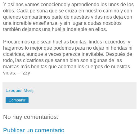
Y así nos vamos conociendo y aprendiendo los unos de los
otros. Cada persona que se cruza en nuestro camino y con
quienes compartimos parte de nuestras vidas nos deja con
una increíble enseñanza, y sin lugar a dudas nosotros
también dejamos una huella indeleble en ellos.
Procuremos que sean huellas bonitas, lindos recuerdos, y
hagamos lo mejor que podemos para no dejar ni heridas ni
cicatrices, aunque a veces parezca inevitable. Después de
todo, las cicatrices que sanan bien son algunas de las
marcas más bonitas que adornan los cuerpos de nuestras
vidas. – Izzy
Ezequiel Meilij
Compartir
No hay comentarios:
Publicar un comentario