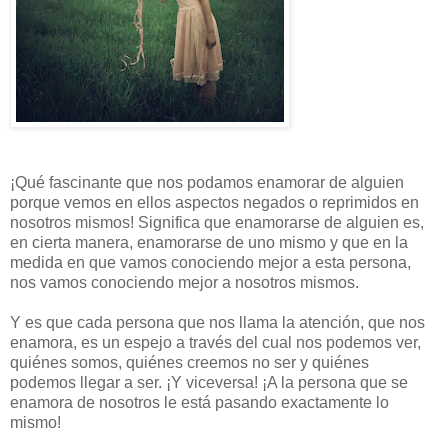
¡Qué fascinante que nos podamos enamorar de alguien
porque vemos en ellos aspectos negados o reprimidos en
nosotros mismos! Significa que enamorarse de alguien es,
en cierta manera, enamorarse de uno mismo y que en la
medida en que vamos conociendo mejor a esta persona,
nos vamos conociendo mejor a nosotros mismos.
Y es que cada persona que nos llama la atención, que nos
enamora, es un espejo a través del cual nos podemos ver,
quiénes somos, quiénes creemos no ser y quiénes
podemos llegar a ser. ¡Y viceversa! ¡A la persona que se
enamora de nosotros le está pasando exactamente lo
mismo!