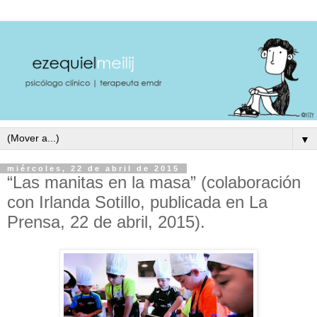
▼
miércoles, 22 de abril de 2015
“Las manitas en la masa” (colaboración
con Irlanda Sotillo, publicada en La
Prensa, 22 de abril, 2015).