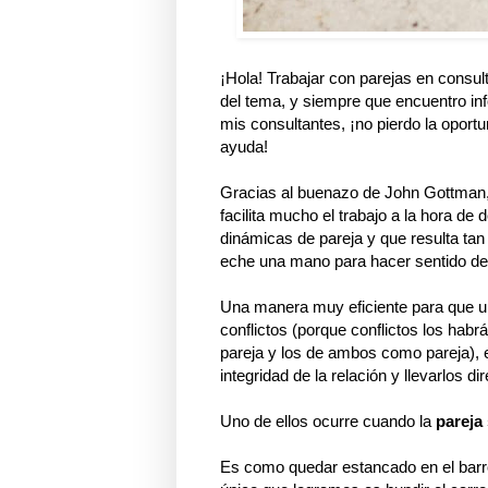
¡Hola! Trabajar con parejas en consul
del tema, y siempre que encuentro info
mis consultantes, ¡no pierdo la oport
ayuda!
Gracias al buenazo de John Gottman,
facilita mucho el trabajo a la hora 
dinámicas de pareja y que resulta tan
eche una mano para hacer sentido de
Una manera muy eficiente para que u
conflictos (porque conflictos los hab
pareja y los de ambos como pareja),
integridad de la relación y llevarlos dir
Uno de ellos ocurre cuando la
pareja 
Es como quedar estancado en el barro