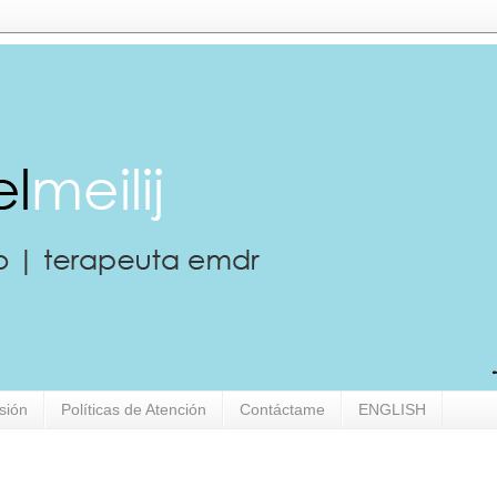
sión
Políticas de Atención
Contáctame
ENGLISH