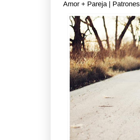
Amor + Pareja | Patrones