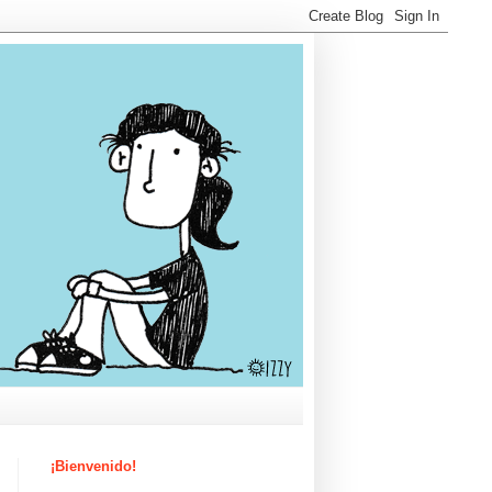
¡Bienvenido!