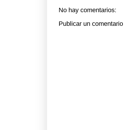
No hay comentarios:
Publicar un comentario