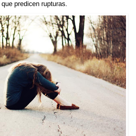
 que predicen rupturas.