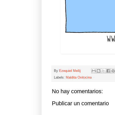
By
Ezequiel Meilij
Labels:
Maldita Oxitocina
No hay comentarios:
Publicar un comentario