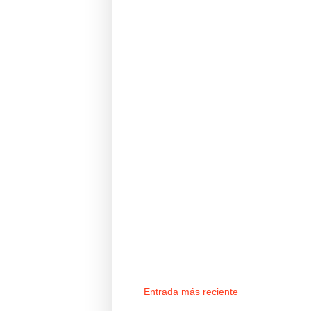
Entrada más reciente