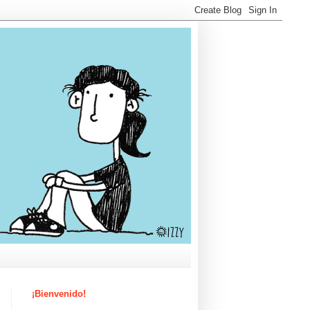
¡Bienvenido!