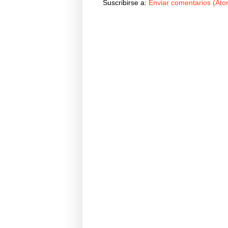
Suscribirse a:
Enviar comentarios (Ato