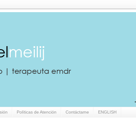
sión
Políticas de Atención
Contáctame
ENGLISH