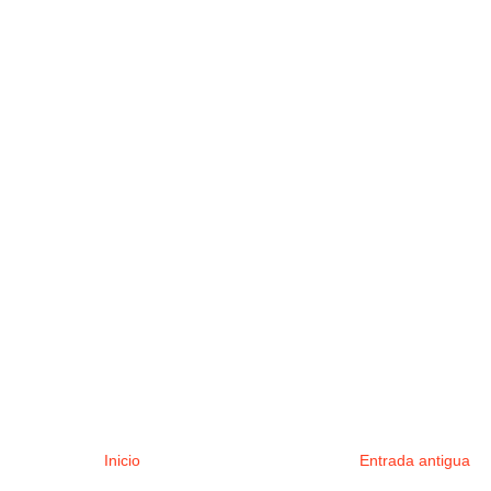
Inicio
Entrada antigua