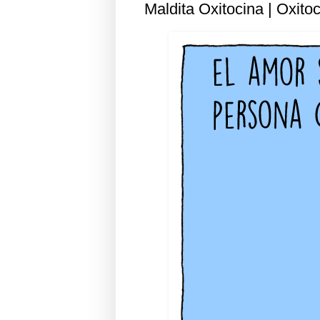
Maldita Oxitocina | Oxito