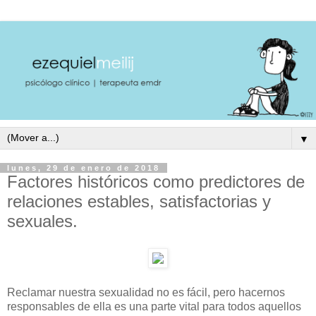
▼
lunes, 29 de enero de 2018
Factores históricos como predictores de
relaciones estables, satisfactorias y
sexuales.
Reclamar nuestra sexualidad no es fácil, pero hacernos
responsables de ella es una parte vital para todos aquellos