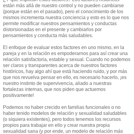
están más allá de nuestro control y no pueden cambiarse
(porque están en el pasado), pero el conocimiento de los
mismos incrementa nuestra conciencia y esto es lo que nos
permite modificar nuestros pensamientos y conductas
distorsionadas en el presente y cambiarlos por
pensamientos y conducta más saludables.
El enfoque de evaluar estos factores en uno mismo, en la
pareja y en la relación es empoderarnos para así crear una
relación satisfactoria, estable y sexual. Cuando no podemos
ser claros y transparentes acerca de nuestros factores
históricos, hay algo ahí que está haciendo ruido, y por más
que nos revuelva pensar en ello, es necesario hacerlo, ¡es
nuestro instinto de supervivencia, aliado a nuestras
fortalezas internas, que nos piden que actuemos
positivamente!
Podemos no haber crecido en familias funcionales o no
haber tenido modelos de relación y sexualidad saludables
(o siquiera existentes), pero todos tenemos los recursos
propios para trabajar en ello y crear nuestra propia
sexualidad sana (y por ende, un modelo de relación más