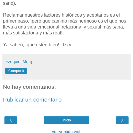
sano).
Reclamar nuestros factores históricos y aceptarlos es el
primer paso, ¡pero qué camino más hermoso es el que nos
lleva a una vida emocional, relacional y sexual más sana,
más satisfactoria y más real!
Ya saben, ¡que estén bien! - Izzy
Ezequiel Meilij
Compartir
No hay comentarios:
Publicar un comentario
‹
›
Inicio
Ver versión web