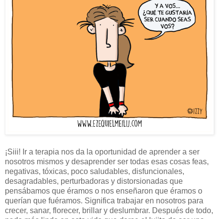
¡Siii! Ir a terapia nos da la oportunidad de aprender a ser
nosotros mismos y desaprender ser todas esas cosas feas,
negativas, tóxicas, poco saludables, disfuncionales,
desagradables, perturbadoras y distorsionadas que
pensábamos que éramos o nos enseñaron que éramos o
querían que fuéramos. Significa trabajar en nosotros para
crecer, sanar, florecer, brillar y deslumbrar. Después de todo,