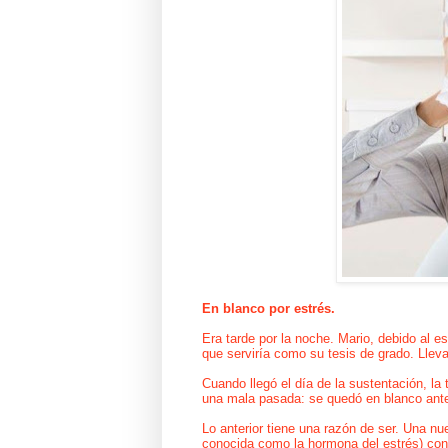
En blanco por estrés.
Era tarde por la noche. Mario, debido al 
que serviría como su tesis de grado. Llev
Cuando llegó el día de la sustentación, la
una mala pasada: se quedó en blanco ante
Lo anterior tiene una razón de ser. Una nu
conocida como la hormona del estrés) conll