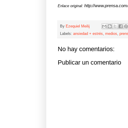
http://www.prensa.com/
Enlace original:
By
Ezequiel Meilij
Labels:
ansiedad + estrés
,
medios
,
pren
No hay comentarios:
Publicar un comentario