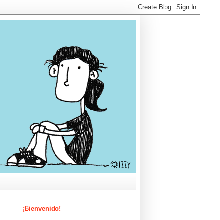
¡Bienvenido!