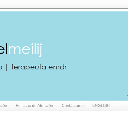
sión
Políticas de Atención
Contáctame
ENGLISH