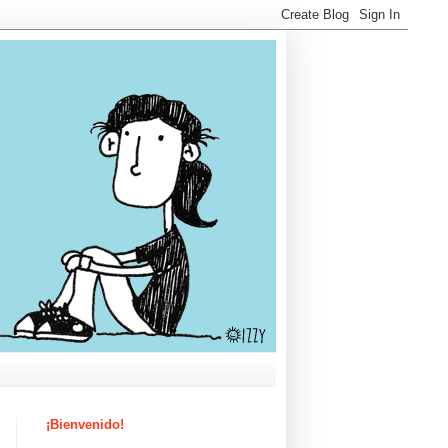
¡Bienvenido!