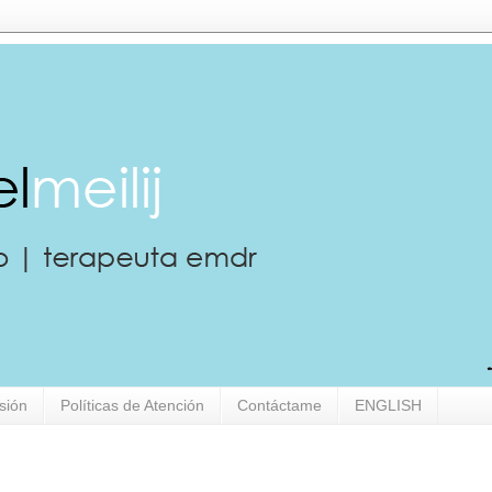
sión
Políticas de Atención
Contáctame
ENGLISH