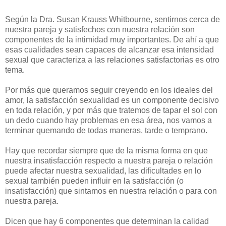
Según la Dra. Susan Krauss Whitbourne, sentirnos cerca de
nuestra pareja y satisfechos con nuestra relación son
componentes de la intimidad muy importantes. De ahí a que
esas cualidades sean capaces de alcanzar esa intensidad
sexual que caracteriza a las relaciones satisfactorias es otro
tema.
Por más que queramos seguir creyendo en los ideales del
amor, la satisfacción sexualidad es un componente decisivo
en toda relación, y por más que tratemos de tapar el sol con
un dedo cuando hay problemas en esa área, nos vamos a
terminar quemando de todas maneras, tarde o temprano.
Hay que recordar siempre que de la misma forma en que
nuestra insatisfacción respecto a nuestra pareja o relación
puede afectar nuestra sexualidad, las dificultades en lo
sexual también pueden influir en la satisfacción (o
insatisfacción) que sintamos en nuestra relación o para con
nuestra pareja.
Dicen que hay 6 componentes que determinan la calidad