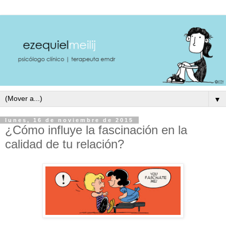
▼
lunes, 16 de noviembre de 2015
¿Cómo influye la fascinación en la
calidad de tu relación?