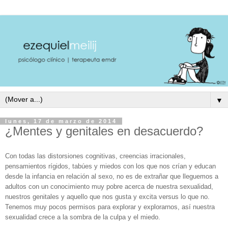
▼
lunes, 17 de marzo de 2014
¿Mentes y genitales en desacuerdo?
Con todas las distorsiones cognitivas, creencias irracionales,
pensamientos rígidos, tabúes y miedos con los que nos crían y educan
desde la infancia en relación al sexo, no es de extrañar que lleguemos a
adultos con un conocimiento muy pobre acerca de nuestra sexualidad,
nuestros genitales y aquello que nos gusta y excita versus lo que no.
Tenemos muy pocos permisos para explorar y explorarnos, así nuestra
sexualidad crece a la sombra de la culpa y el miedo.