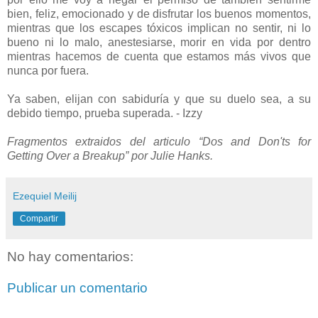
bien, feliz, emocionado y de disfrutar los buenos momentos,
mientras que los escapes tóxicos implican no sentir, ni lo
bueno ni lo malo, anestesiarse, morir en vida por dentro
mientras hacemos de cuenta que estamos más vivos que
nunca por fuera.
Ya saben, elijan con sabiduría y que su duelo sea, a su
debido tiempo, prueba superada. - Izzy
Fragmentos extraidos del articulo “Dos and Don'ts for
Getting Over a Breakup” por Julie Hanks.
Ezequiel Meilij
Compartir
No hay comentarios:
Publicar un comentario