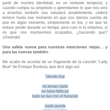
parte de nuestra identidad, es un visitante temporal, y
cuando cumpla su propósito y aprendamos lo que nos vino
a enseñar, también nos saludará amablemente, cederá
terreno hasta ese momento en que nos damos cuenta de
que en algún momento, simplemente se fue, y es que se
estuvo yendo durante un tiempo, pero casi ni lo notamos, si
es que nos mantuvimos ocupados, ¿haciendo qué?
¡Viviendo!
Una salida nueva para nuestras emociones viejas… y
para las nuevas también.
Me acabo de acordar de un fragmento de la canción “Lady
Blue” de Enrique Bunbury, que dice algo así:
"desde hoy
no temas nada
no hace falta ya
todo se fue con el huracán
nada queda