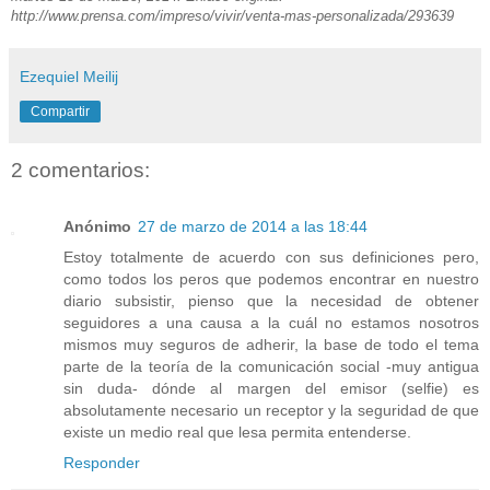
http://www.prensa.com/impreso/vivir/venta-mas-personalizada/293639
Ezequiel Meilij
Compartir
2 comentarios:
Anónimo
27 de marzo de 2014 a las 18:44
Estoy totalmente de acuerdo con sus definiciones pero,
como todos los peros que podemos encontrar en nuestro
diario subsistir, pienso que la necesidad de obtener
seguidores a una causa a la cuál no estamos nosotros
mismos muy seguros de adherir, la base de todo el tema
parte de la teoría de la comunicación social -muy antigua
sin duda- dónde al margen del emisor (selfie) es
absolutamente necesario un receptor y la seguridad de que
existe un medio real que lesa permita entenderse.
Responder