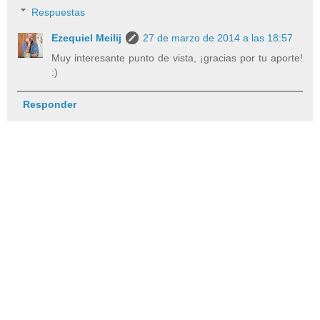
Respuestas
Ezequiel Meilij
27 de marzo de 2014 a las 18:57
Muy interesante punto de vista, ¡gracias por tu aporte!
:)
Responder