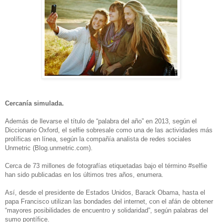
Cercanía simulada.
Además de llevarse el título de “palabra del año” en 2013, según el
Diccionario Oxford, el selfie sobresale como una de las actividades más
prolíficas en línea, según la compañía analista de redes sociales
Unmetric (Blog.unmetric.com).
Cerca de 73 millones de fotografías etiquetadas bajo el término #selfie
han sido publicadas en los últimos tres años, enumera.
Así, desde el presidente de Estados Unidos, Barack Obama, hasta el
papa Francisco utilizan las bondades del internet, con el afán de obtener
“mayores posibilidades de encuentro y solidaridad”, según palabras del
sumo pontífice.