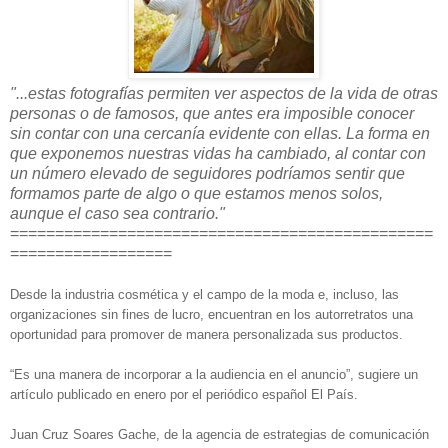
"...estas fotografías permiten ver aspectos de la vida de otras
personas o de famosos, que antes era imposible conocer
sin contar con una cercanía evidente con ellas. La forma en
que exponemos nuestras vidas ha cambiado, al contar con
un número elevado de seguidores podríamos sentir que
formamos parte de algo o que estamos menos solos,
aunque el caso sea contrario."
===============================================
==================
Desde la industria cosmética y el campo de la moda e, incluso, las
organizaciones sin fines de lucro, encuentran en los autorretratos una
oportunidad para promover de manera personalizada sus productos.
“Es una manera de incorporar a la audiencia en el anuncio”, sugiere un
artículo publicado en enero por el periódico español El País.
Juan Cruz Soares Gache, de la agencia de estrategias de comunicación